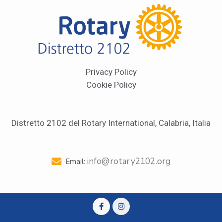
Privacy Policy
Cookie Policy
Distretto 2102 del Rotary International, Calabria, Italia
info@rotary2102.org
Email: