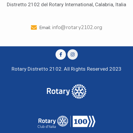
Distretto 2102 del Rotary International, Calabria, Italia
info@rotary2102.org
Email:
Rotary Distretto 2102. All Rights Reserved 2023