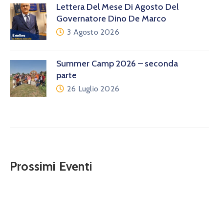
Lettera Del Mese Di Agosto Del
Governatore Dino De Marco
3 Agosto 2026
Summer Camp 2026 – seconda
parte
26 Luglio 2026
Prossimi Eventi