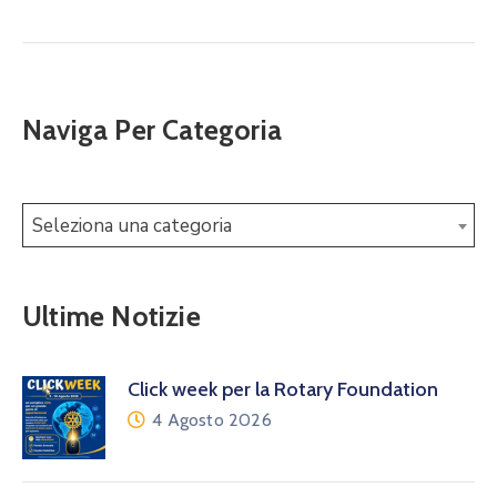
Naviga Per Categoria
Seleziona una categoria
Ultime Notizie
Click week per la Rotary Foundation
4 Agosto 2026