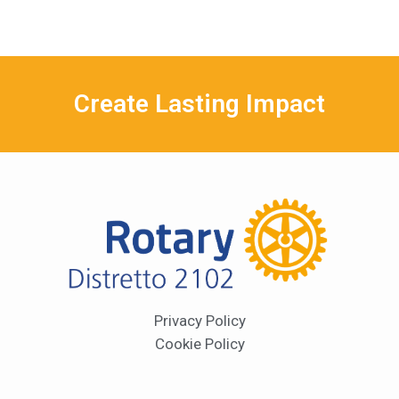
Create Lasting Impact
Privacy Policy
Cookie Policy