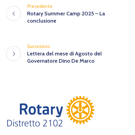
Precedente
Rotary Summer Camp 2025 – La
conclusione
Successivo
Lettera del mese di Agosto del
Governatore Dino De Marco