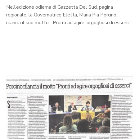
Nell’edizione odierna di Gazzetta Del Sud, pagina
regionale, la Governatrice Eletta, Maria Pia Porcino,
rilancia il suo motto:” Pronti ad agire, orgogliosi di esserci”