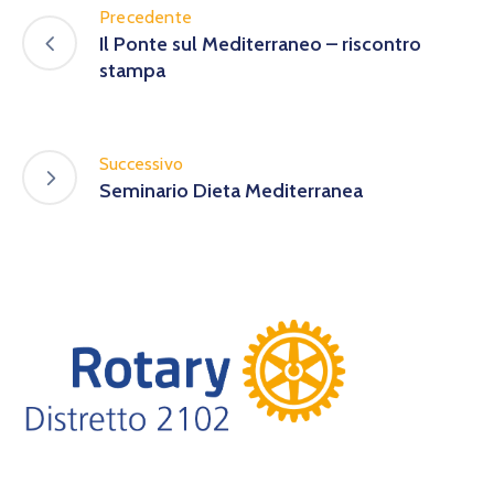
Precedente
Il Ponte sul Mediterraneo – riscontro
stampa
Successivo
Seminario Dieta Mediterranea