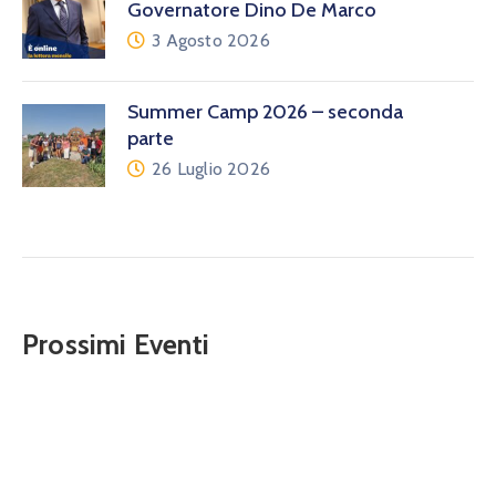
Governatore Dino De Marco
3 Agosto 2026
Summer Camp 2026 – seconda
parte
26 Luglio 2026
Prossimi Eventi