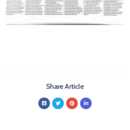
Share Article