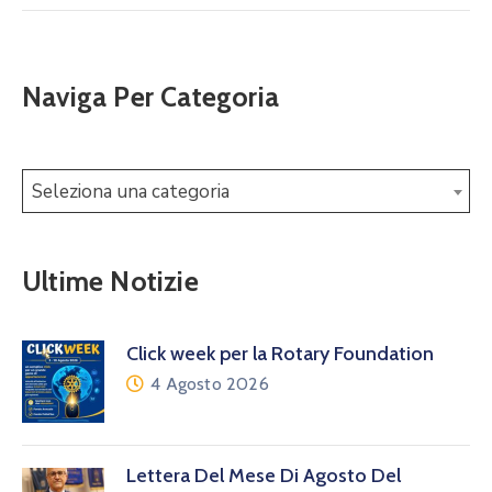
Naviga Per Categoria
Seleziona una categoria
Ultime Notizie
Click week per la Rotary Foundation
4 Agosto 2026
Lettera Del Mese Di Agosto Del