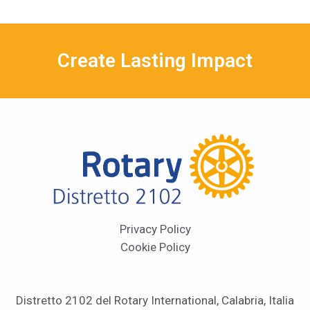
Create Lasting Impact
Privacy Policy
Cookie Policy
Distretto 2102 del Rotary International, Calabria, Italia