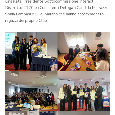
Linsalata, Presidente Sottocommissione Interact
Distretto 2120 e i Consulenti Delegati Candida Marrazzo,
Sonia Lampasi e Luigi Marano che hanno accompagnato i
ragazzi dei proprio Club.