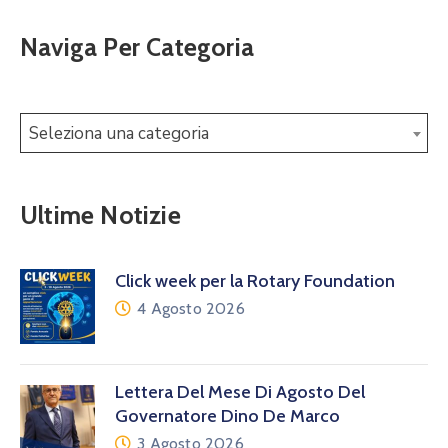
Naviga Per Categoria
Seleziona una categoria
Ultime Notizie
Click week per la Rotary Foundation
4 Agosto 2026
Lettera Del Mese Di Agosto Del
Governatore Dino De Marco
3 Agosto 2026