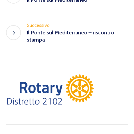
Successivo
Il Ponte sul Mediterraneo – riscontro
stampa