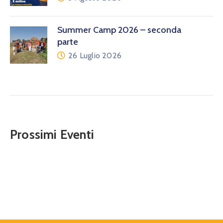
Summer Camp 2026 – seconda
parte
26 Luglio 2026
Prossimi Eventi