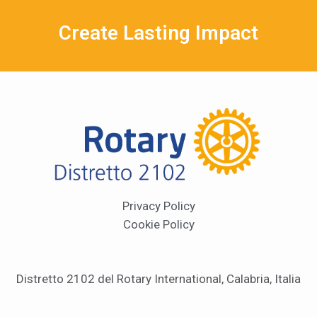
Create Lasting Impact
Privacy Policy
Cookie Policy
Distretto 2102 del Rotary International, Calabria, Italia