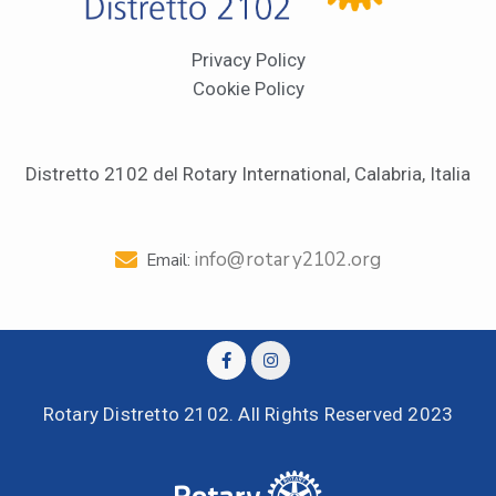
Privacy Policy
Cookie Policy
Distretto 2102 del Rotary International, Calabria, Italia
info@rotary2102.org
Email:
Rotary Distretto 2102. All Rights Reserved 2023