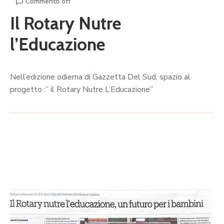
Commento off
Il Rotary Nutre
l’Educazione
Nell’edizione odierna di Gazzetta Del Sud, spazio al
progetto :” il Rotary Nutre L’Educazione”