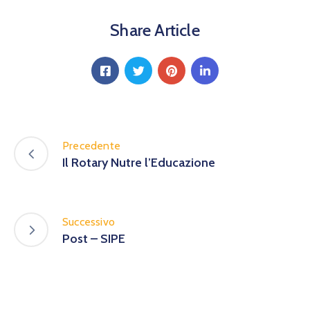
Share Article
Precedente
Il Rotary Nutre l’Educazione
Successivo
Post – SIPE