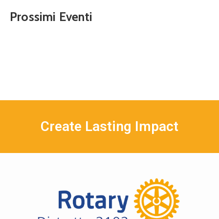
Prossimi Eventi
Create Lasting Impact