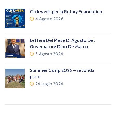
Click week per la Rotary Foundation
4 Agosto 2026
Lettera Del Mese Di Agosto Del
Governatore Dino De Marco
3 Agosto 2026
Summer Camp 2026 – seconda
parte
26 Luglio 2026