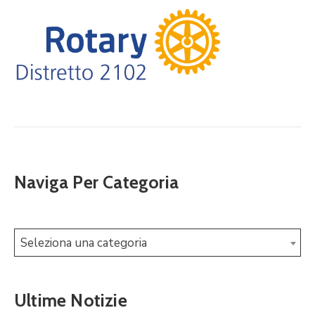
Naviga Per Categoria
Seleziona una categoria
Ultime Notizie