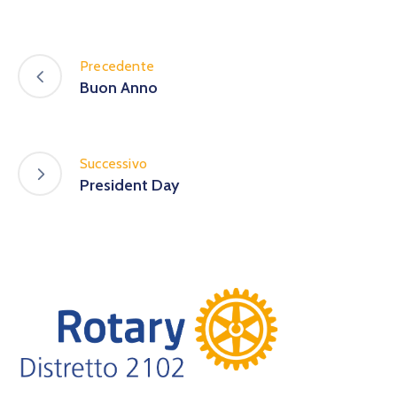
Precedente
Buon Anno
Successivo
President Day