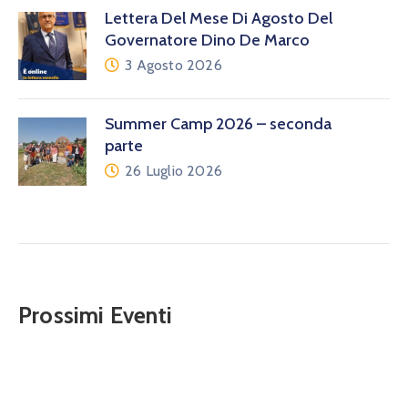
Lettera Del Mese Di Agosto Del
Governatore Dino De Marco
3 Agosto 2026
Summer Camp 2026 – seconda
parte
26 Luglio 2026
Prossimi Eventi