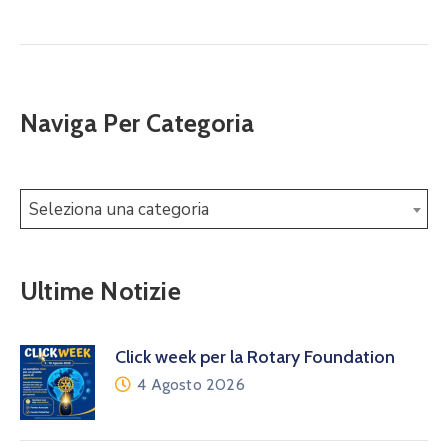
Naviga Per Categoria
Seleziona una categoria
Ultime Notizie
Click week per la Rotary Foundation
4 Agosto 2026