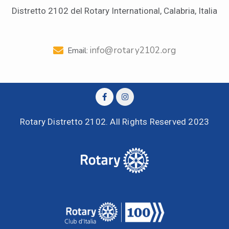
Distretto 2102 del Rotary International, Calabria, Italia
info@rotary2102.org
Email:
Rotary Distretto 2102. All Rights Reserved 2023