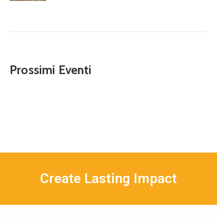
Prossimi Eventi
Create Lasting Impact