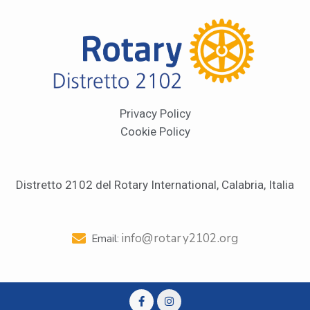
Privacy Policy
Cookie Policy
Distretto 2102 del Rotary International, Calabria, Italia
info@rotary2102.org
Email: