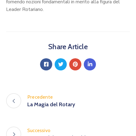
fornendo nozioni fondamentali in merito alla figura del
Leader Rotariano.
Share Article
Precedente
La Magia del Rotary
Successivo