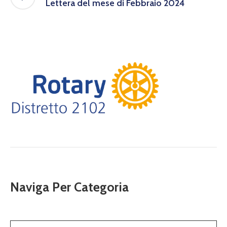
Lettera del mese di Febbraio 2024
Naviga Per Categoria