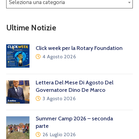
Seleziona una categoria
Ultime Notizie
Click week per la Rotary Foundation
4 Agosto 2026
Lettera Del Mese Di Agosto Del
Governatore Dino De Marco
3 Agosto 2026
Summer Camp 2026 – seconda
parte
26 Luglio 2026