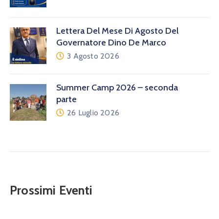
Lettera Del Mese Di Agosto Del
Governatore Dino De Marco
3 Agosto 2026
Summer Camp 2026 – seconda
parte
26 Luglio 2026
Prossimi Eventi