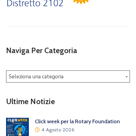
Naviga Per Categoria
Seleziona una categoria
Ultime Notizie
Click week per la Rotary Foundation
4 Agosto 2026