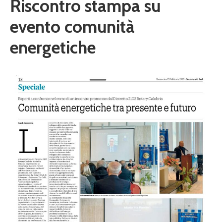
Riscontro stampa su
evento comunità
energetiche