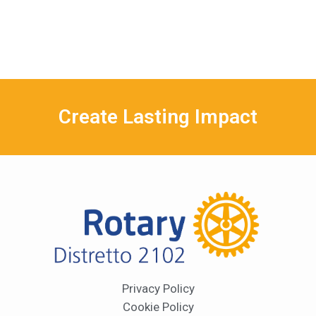
Create Lasting Impact
Privacy Policy
Cookie Policy