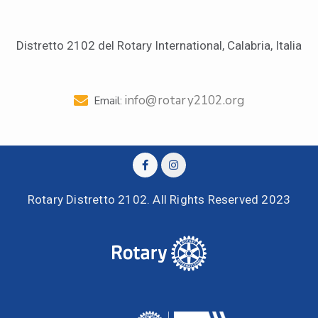
Distretto 2102 del Rotary International, Calabria, Italia
info@rotary2102.org
Email:
Rotary Distretto 2102. All Rights Reserved 2023