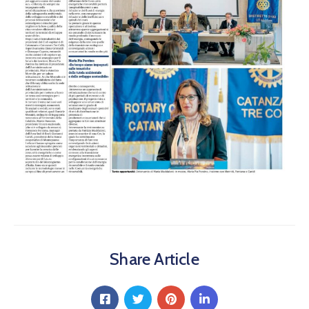
Share Article