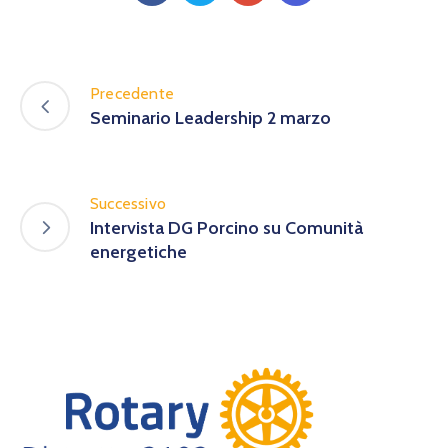
Precedente
Seminario Leadership 2 marzo
Successivo
Intervista DG Porcino su Comunità
energetiche