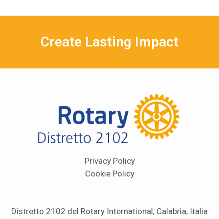
Create Lasting Impact
Privacy Policy
Cookie Policy
Distretto 2102 del Rotary International, Calabria, Italia