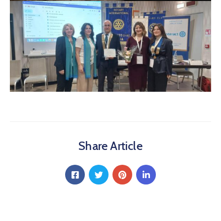
Share Article