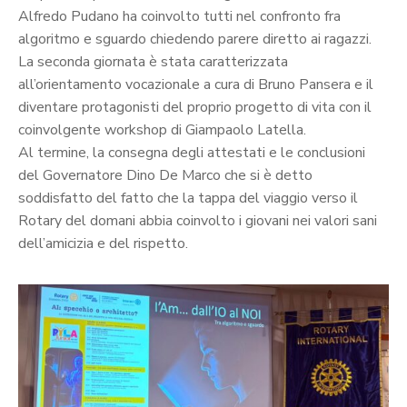
Alfredo Pudano ha coinvolto tutti nel confronto fra
algoritmo e sguardo chiedendo parere diretto ai ragazzi.
La seconda giornata è stata caratterizzata
all’orientamento vocazionale a cura di Bruno Pansera e il
diventare protagonisti del proprio progetto di vita con il
coinvolgente workshop di Giampaolo Latella.
Al termine, la consegna degli attestati e le conclusioni
del Governatore Dino De Marco che si è detto
soddisfatto del fatto che la tappa del viaggio verso il
Rotary del domani abbia coinvolto i giovani nei valori sani
dell’amicizia e del rispetto.