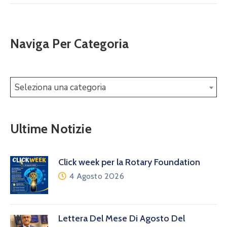
Naviga Per Categoria
Seleziona una categoria
Ultime Notizie
Click week per la Rotary Foundation
4 Agosto 2026
Lettera Del Mese Di Agosto Del