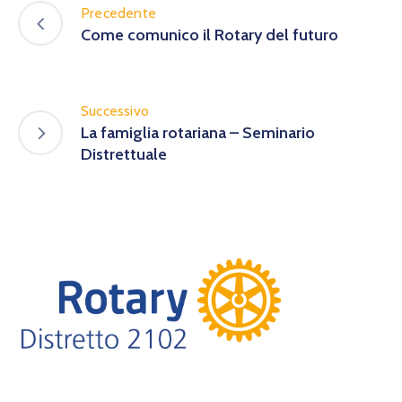
Precedente
Come comunico il Rotary del futuro
Successivo
La famiglia rotariana – Seminario
Distrettuale