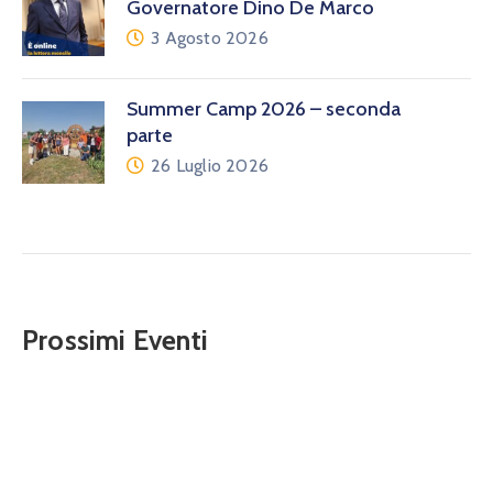
Governatore Dino De Marco
3 Agosto 2026
Summer Camp 2026 – seconda
parte
26 Luglio 2026
Prossimi Eventi