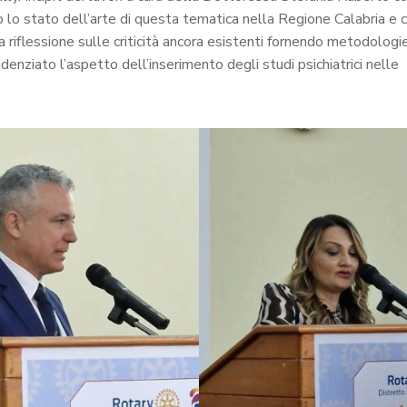
 lo stato dell’arte di questa tematica nella Regione Calabria e 
a riflessione sulle criticità ancora esistenti fornendo metodologie
idenziato l’aspetto dell’inserimento degli studi psichiatrici nelle