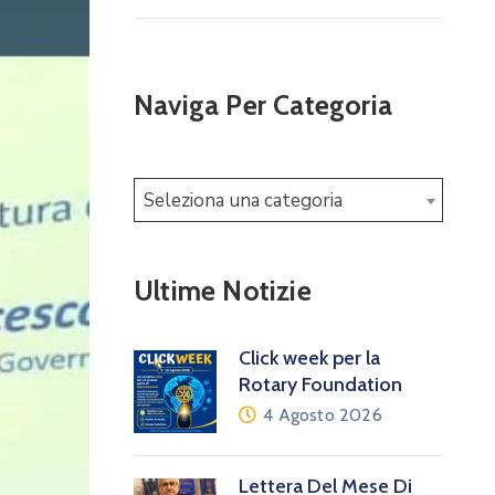
Naviga Per Categoria
Seleziona una categoria
Ultime Notizie
Click week per la
Rotary Foundation
4 Agosto 2026
Lettera Del Mese Di