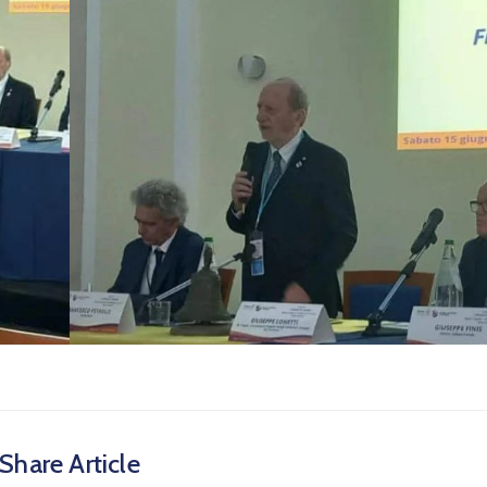
Share Article