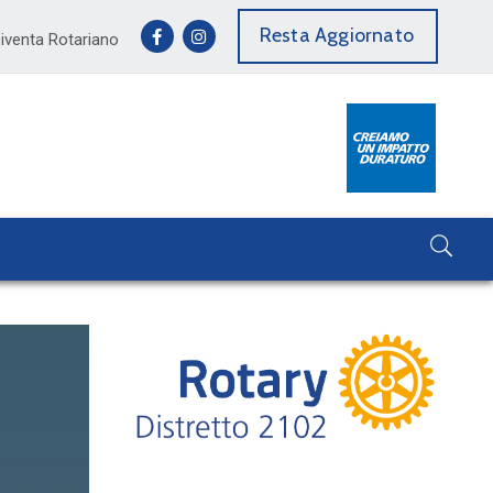
Resta Aggiornato
iventa Rotariano