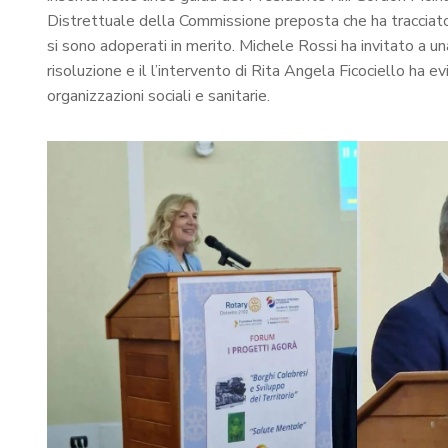
Distrettuale della Commissione preposta che ha tracciato
si sono adoperati in merito. Michele Rossi ha invitato a un
risoluzione e il l’intervento di Rita Angela Ficociello ha ev
organizzazioni sociali e sanitarie.