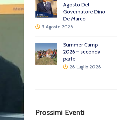
Agosto Del
Governatore Dino
De Marco
3 Agosto 2026
Summer Camp
2026 – seconda
parte
26 Luglio 2026
Prossimi Eventi