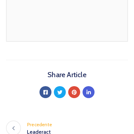
Share Article
Precedente
Leaderact