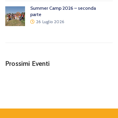
Summer Camp 2026 – seconda
parte
26 Luglio 2026
Prossimi Eventi