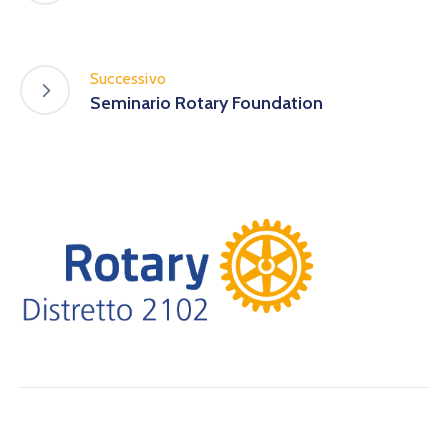
Successivo
Seminario Rotary Foundation