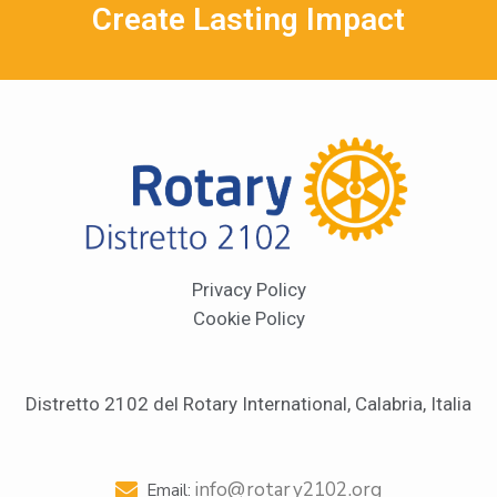
Create Lasting Impact
Privacy Policy
Cookie Policy
Distretto 2102 del Rotary International, Calabria, Italia
info@rotary2102.org
Email: