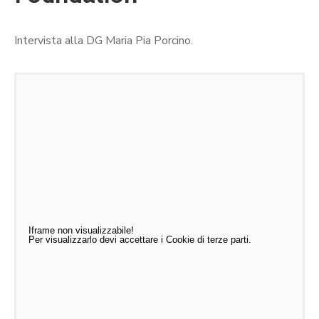
Intervista alla DG Maria Pia Porcino.