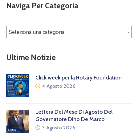
Naviga Per Categoria
Seleziona una categoria
Ultime Notizie
Click week per la Rotary Foundation
4 Agosto 2026
Lettera Del Mese Di Agosto Del
Governatore Dino De Marco
3 Agosto 2026