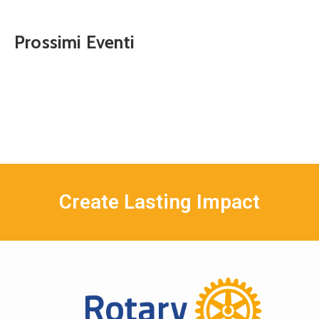
Prossimi Eventi
Create Lasting Impact