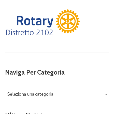
Naviga Per Categoria
Seleziona una categoria