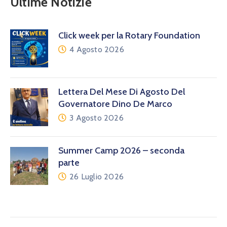
Ultime Notizie
Click week per la Rotary Foundation
4 Agosto 2026
Lettera Del Mese Di Agosto Del
Governatore Dino De Marco
3 Agosto 2026
Summer Camp 2026 – seconda
parte
26 Luglio 2026