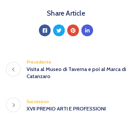
Calendario
Eventi
Share Article
Documenti
Precedente
Visita al Museo di Taverna e poi al Marca di
Catanzaro
Successivo
XVII PREMIO ARTI E PROFESSIONI