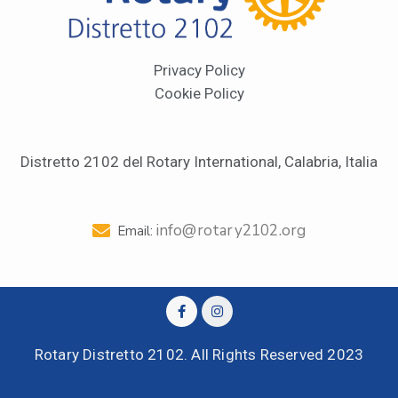
Privacy Policy
Cookie Policy
Distretto 2102 del Rotary International, Calabria, Italia
info@rotary2102.org
Email:
Rotary Distretto 2102. All Rights Reserved 2023