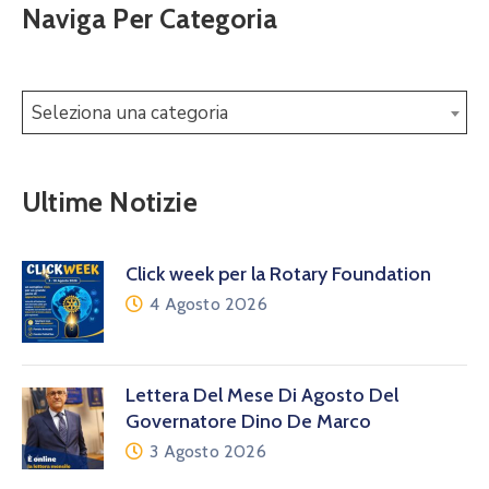
Naviga Per Categoria
Seleziona una categoria
Ultime Notizie
Click week per la Rotary Foundation
4 Agosto 2026
Lettera Del Mese Di Agosto Del
Governatore Dino De Marco
3 Agosto 2026