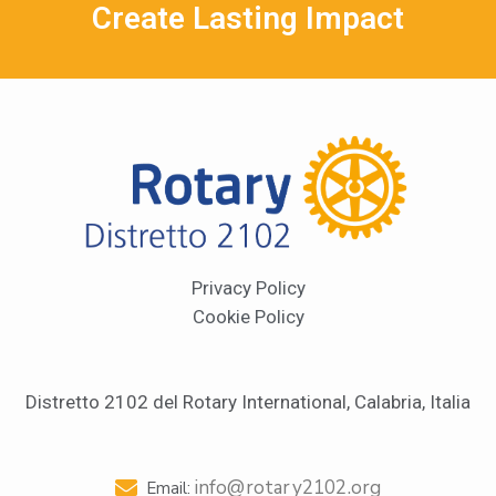
Create Lasting Impact
Privacy Policy
Cookie Policy
Distretto 2102 del Rotary International, Calabria, Italia
info@rotary2102.org
Email: