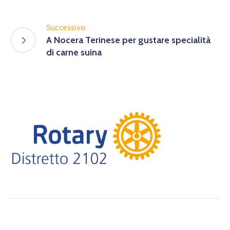
Successivo
A Nocera Terinese per gustare specialità
di carne suina