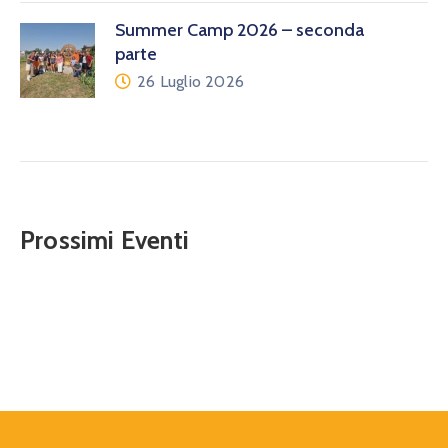
Summer Camp 2026 – seconda
parte
26 Luglio 2026
Prossimi Eventi