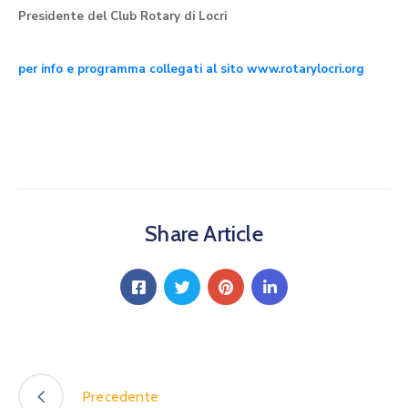
Presidente del Club Rotary di Locri
per info e programma collegati al sito www.rotarylocri.org
Share Article
Precedente