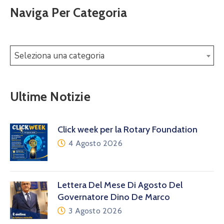
Naviga Per Categoria
Seleziona una categoria
Ultime Notizie
Click week per la Rotary Foundation
4 Agosto 2026
Lettera Del Mese Di Agosto Del
Governatore Dino De Marco
3 Agosto 2026