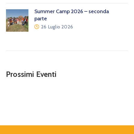
Summer Camp 2026 – seconda
parte
26 Luglio 2026
Prossimi Eventi