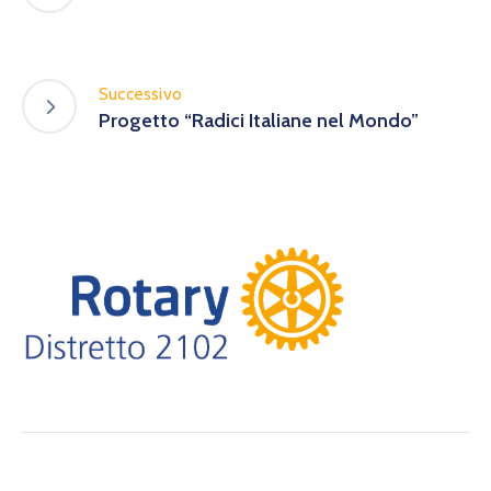
Successivo
Progetto “Radici Italiane nel Mondo”