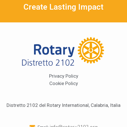
Create Lasting Impact
Privacy Policy
Cookie Policy
Distretto 2102 del Rotary International, Calabria, Italia