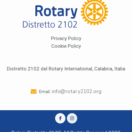
Privacy Policy
Cookie Policy
Distretto 2102 del Rotary International, Calabria, Italia
info@rotary2102.org
Email: