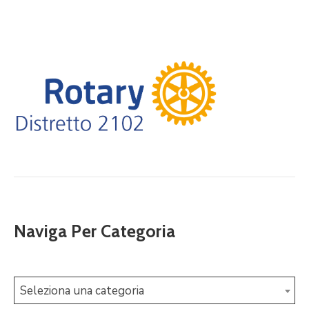
Naviga Per Categoria
Seleziona una categoria