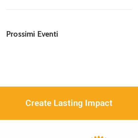
Prossimi Eventi
Create Lasting Impact