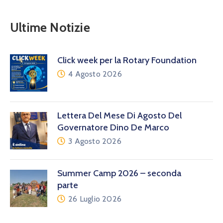
Ultime Notizie
Click week per la Rotary Foundation
4 Agosto 2026
Lettera Del Mese Di Agosto Del
Governatore Dino De Marco
3 Agosto 2026
Summer Camp 2026 – seconda
parte
26 Luglio 2026