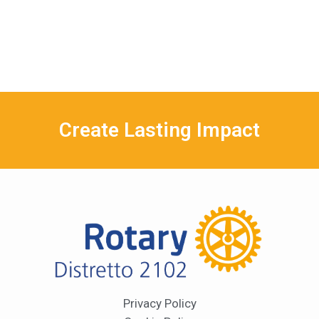
Create Lasting Impact
Privacy Policy