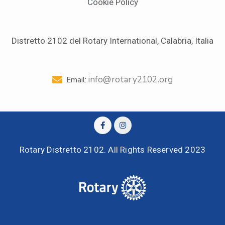
Cookie Policy
Distretto 2102 del Rotary International, Calabria, Italia
info@rotary2102.org
Email:
Rotary Distretto 2102. All Rights Reserved 2023