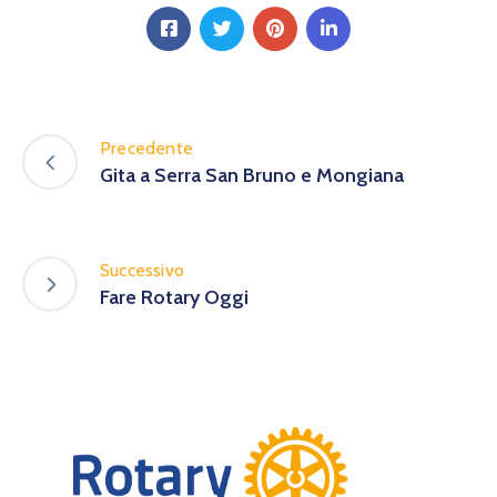
Precedente
Gita a Serra San Bruno e Mongiana
Successivo
Fare Rotary Oggi