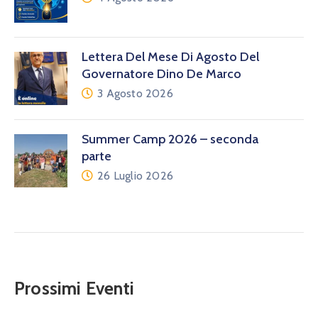
Lettera Del Mese Di Agosto Del
Governatore Dino De Marco
3 Agosto 2026
Summer Camp 2026 – seconda
parte
26 Luglio 2026
Prossimi Eventi