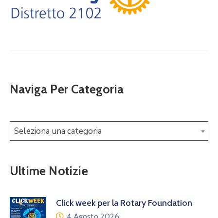
Naviga Per Categoria
Seleziona una categoria
Ultime Notizie
Click week per la Rotary Foundation
4 Agosto 2026