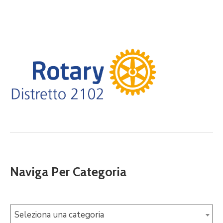
Naviga Per Categoria
Seleziona una categoria