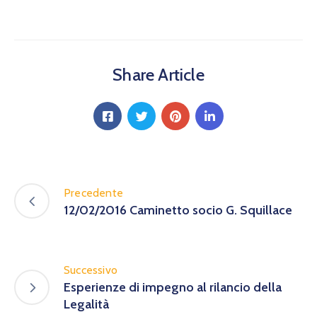
Share Article
Precedente
12/02/2016 Caminetto socio G. Squillace
Successivo
Esperienze di impegno al rilancio della
Legalità