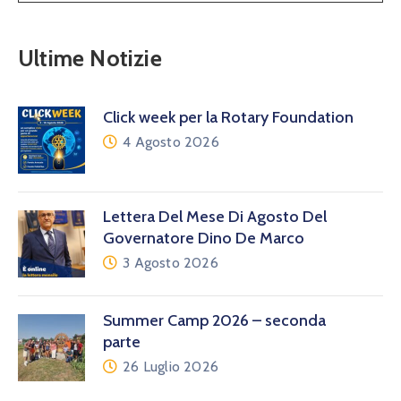
Ultime Notizie
Click week per la Rotary Foundation
4 Agosto 2026
Lettera Del Mese Di Agosto Del
Governatore Dino De Marco
3 Agosto 2026
Summer Camp 2026 – seconda
parte
26 Luglio 2026