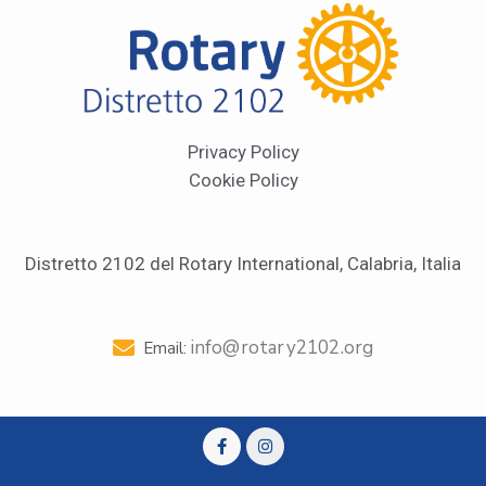
Privacy Policy
Cookie Policy
Distretto 2102 del Rotary International, Calabria, Italia
info@rotary2102.org
Email: