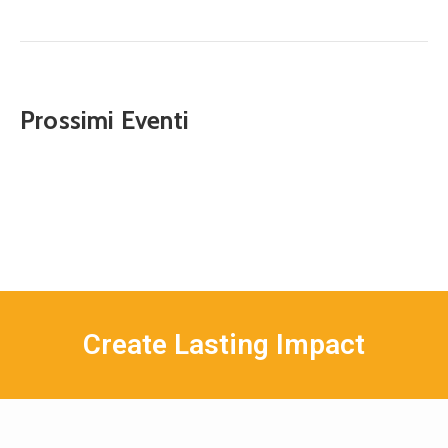
Prossimi Eventi
Create Lasting Impact