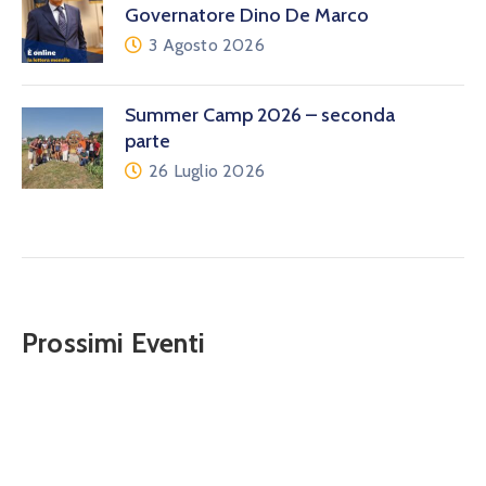
Governatore Dino De Marco
3 Agosto 2026
Summer Camp 2026 – seconda
parte
26 Luglio 2026
Prossimi Eventi