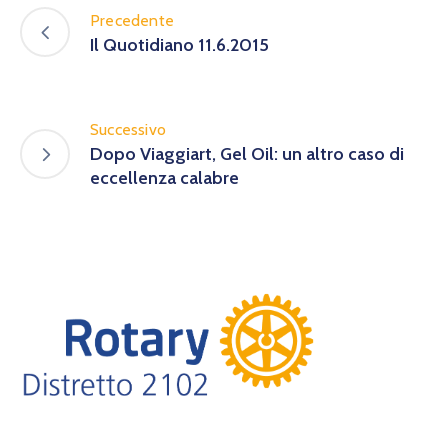
Precedente
Il Quotidiano 11.6.2015
Successivo
Dopo Viaggiart, Gel Oil: un altro caso di
eccellenza calabre