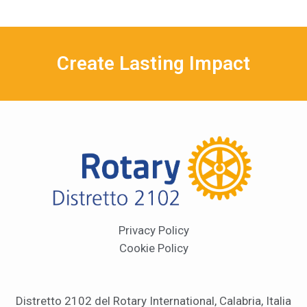
Create Lasting Impact
Privacy Policy
Cookie Policy
Distretto 2102 del Rotary International, Calabria, Italia