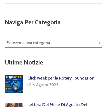
Naviga Per Categoria
Seleziona una categoria
Ultime Notizie
Click week per la Rotary Foundation
4 Agosto 2026
Lettera Del Mese Di Agosto Del