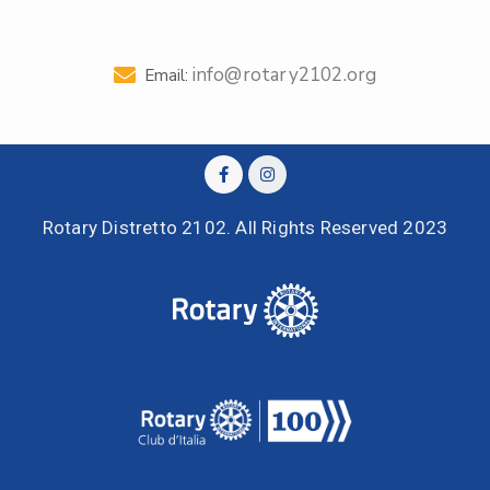
info@rotary2102.org
Email:
Rotary Distretto 2102. All Rights Reserved 2023