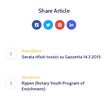
Calendario
Eventi
Share Article
Documenti
Precedente
Serata rifiuti tossici su Gazzetta 14.3.2015
Successivo
Rypen (Rotary Youth Program of
Enrichment)