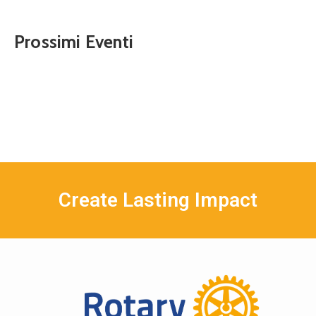
Prossimi Eventi
Create Lasting Impact