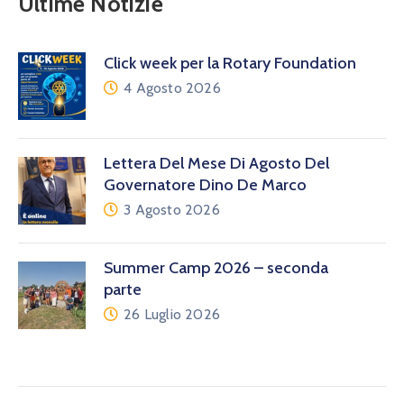
Ultime Notizie
Click week per la Rotary Foundation
4 Agosto 2026
Lettera Del Mese Di Agosto Del
Governatore Dino De Marco
3 Agosto 2026
Summer Camp 2026 – seconda
parte
26 Luglio 2026