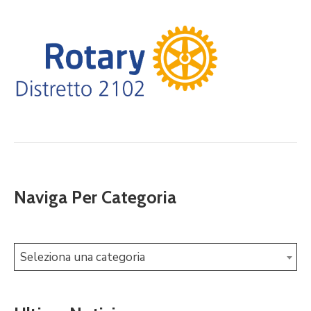
Naviga Per Categoria
Seleziona una categoria