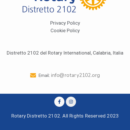
Privacy Policy
Cookie Policy
Distretto 2102 del Rotary International, Calabria, Italia
info@rotary2102.org
Email:
Rotary Distretto 2102. All Rights Reserved 2023