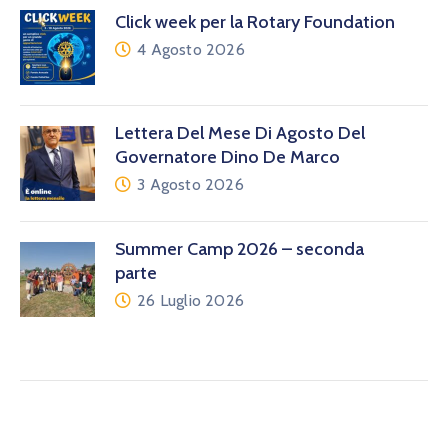
Click week per la Rotary Foundation
4 Agosto 2026
Lettera Del Mese Di Agosto Del
Governatore Dino De Marco
3 Agosto 2026
Summer Camp 2026 – seconda
parte
26 Luglio 2026