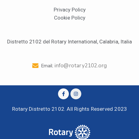
Privacy Policy
Cookie Policy
Distretto 2102 del Rotary International, Calabria, Italia
info@rotary2102.org
Email:
Rotary Distretto 2102. All Rights Reserved 2023