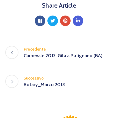
Share Article
Precedente
Carnevale 2013. Gita a Putignano (BA).
Successivo
Rotary_Marzo 2013