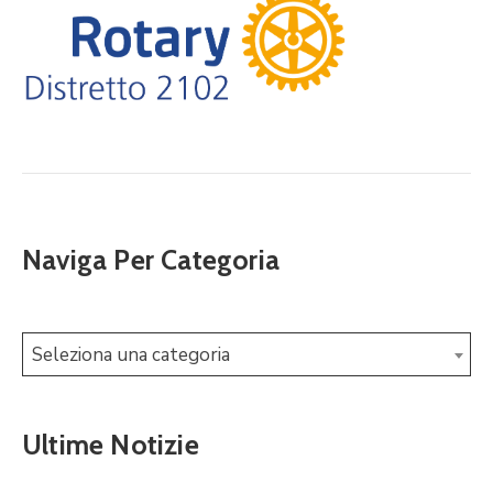
Naviga Per Categoria
Seleziona una categoria
Ultime Notizie