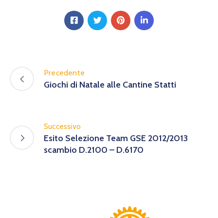
Precedente
Giochi di Natale alle Cantine Statti
Successivo
Esito Selezione Team GSE 2012/2013
scambio D.2100 – D.6170