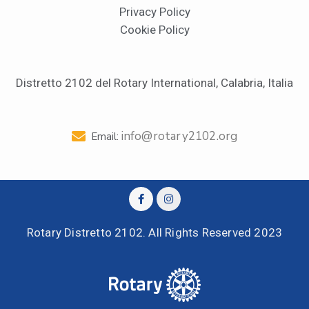
Privacy Policy
Cookie Policy
Distretto 2102 del Rotary International, Calabria, Italia
info@rotary2102.org
Email:
Rotary Distretto 2102. All Rights Reserved 2023