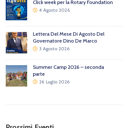
Click week per la Rotary Foundation
4 Agosto 2026
Lettera Del Mese Di Agosto Del
Governatore Dino De Marco
3 Agosto 2026
Summer Camp 2026 – seconda
parte
26 Luglio 2026
Prossimi Eventi