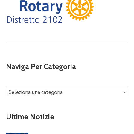
Naviga Per Categoria
Seleziona una categoria
Ultime Notizie