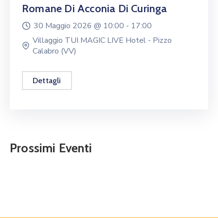
Romane Di Acconia Di Curinga
30 Maggio 2026 @
10:00 -
17:00
Villaggio TUI MAGIC LIVE Hotel - Pizzo
Calabro (VV)
Dettagli
Prossimi Eventi