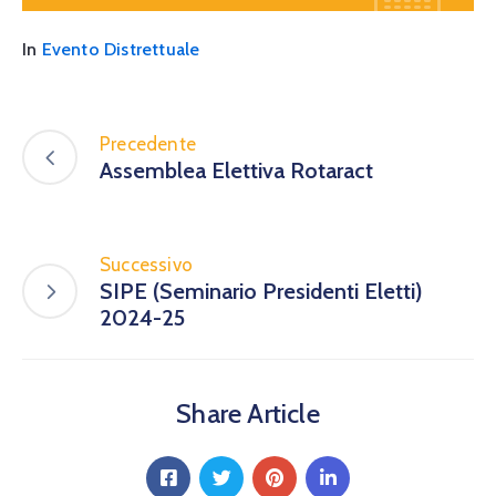
In
Evento Distrettuale
Precedente
Assemblea Elettiva Rotaract
Successivo
SIPE (Seminario Presidenti Eletti)
2024-25
Share Article