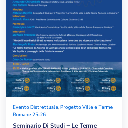
Evento Distrettuale
,
Progetto Ville e Terme
Romane 25-26
Seminario Di Studi – Le Terme