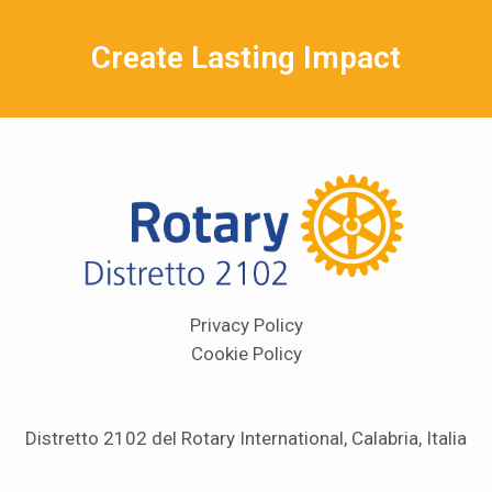
Create Lasting Impact
Privacy Policy
Cookie Policy
Distretto 2102 del Rotary International, Calabria, Italia