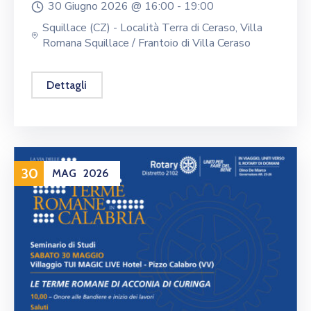
30 Giugno 2026 @
16:00 -
19:00
Squillace (CZ) - Località Terra di Ceraso, Villa
Romana Squillace / Frantoio di Villa Ceraso
Dettagli
30
MAG
2026