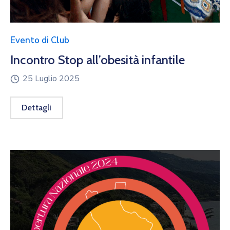
Evento di Club
Incontro Stop all’obesità infantile
25 Luglio 2025
Dettagli