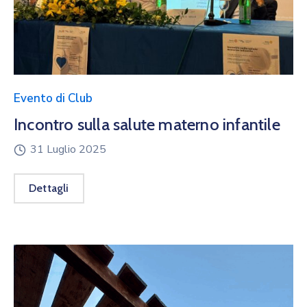
Evento di Club
Incontro sulla salute materno infantile
31 Luglio 2025
Dettagli