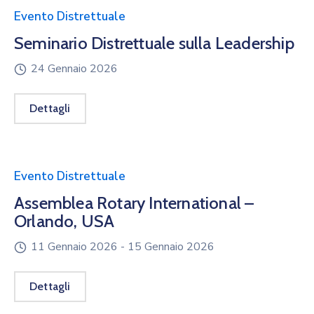
Evento Distrettuale
Seminario Distrettuale sulla Leadership
24 Gennaio 2026
Dettagli
Evento Distrettuale
Assemblea Rotary International –
Orlando, USA
11 Gennaio 2026 -
15 Gennaio 2026
Dettagli