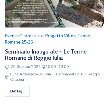
Evento Distrettuale
,
Progetto Ville e Terme
Romane 25-26
Seminario Inaugurale – Le Terme
Romane di Reggio Iulia
25 Gennaio 2026 @
10:00 -
13:00
Curia Arcivescovile - Via T. Campanella n. 63, Reggio
Calabria
Dettagli