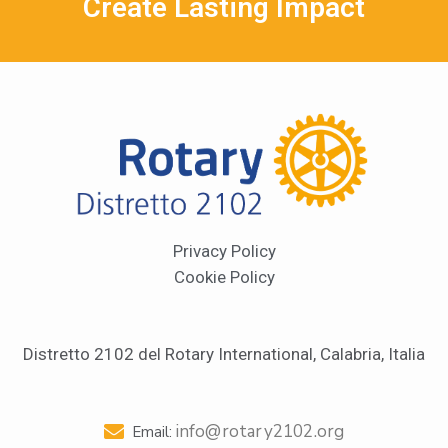
Create Lasting Impact
Privacy Policy
Cookie Policy
Distretto 2102 del Rotary International, Calabria, Italia
info@rotary2102.org
Email: