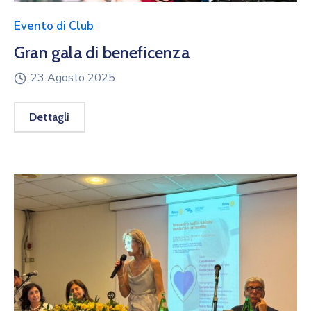
Evento di Club
Gran gala di beneficenza
23 Agosto 2025
Dettagli