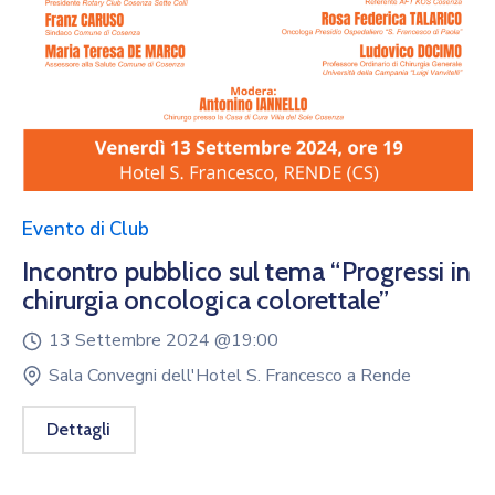
Evento di Club
Incontro pubblico sul tema “Progressi in
chirurgia oncologica colorettale”
13 Settembre 2024 @
19:00
Sala Convegni dell'Hotel S. Francesco a Rende
Dettagli