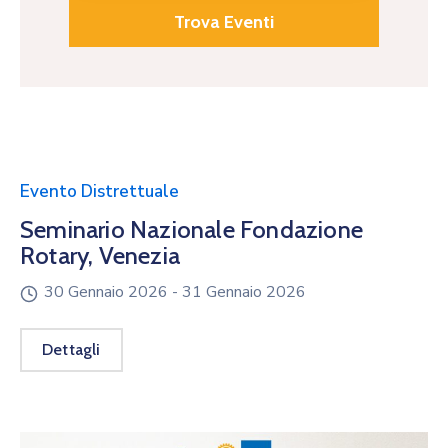
Calendario
Eventi
Documenti
Evento Distrettuale
Seminario Nazionale Fondazione
Rotary, Venezia
30 Gennaio 2026 -
31 Gennaio 2026
Dettagli