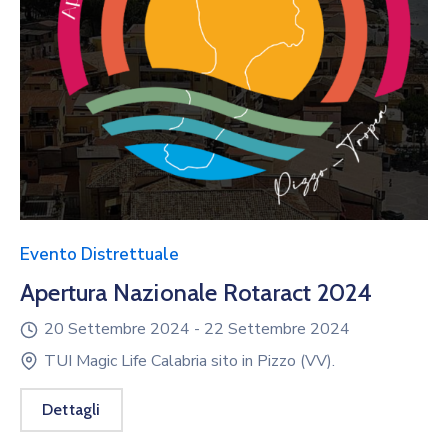
Evento Distrettuale
Apertura Nazionale Rotaract 2024
20 Settembre 2024 -
22 Settembre 2024
TUI Magic Life Calabria sito in Pizzo (VV).
Dettagli