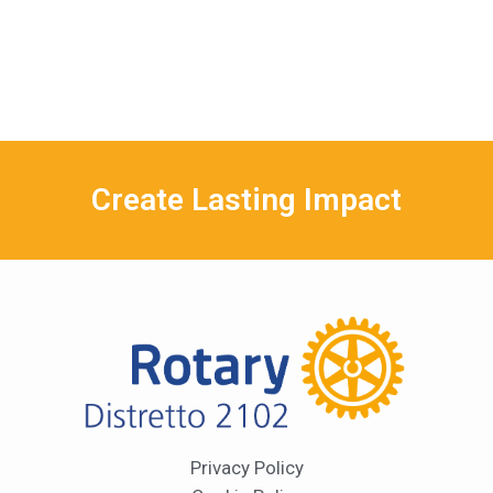
Create Lasting Impact
Privacy Policy