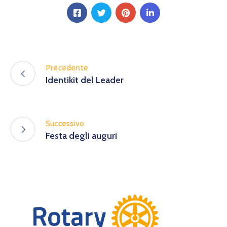
Precedente
Identikit del Leader
Successivo
Festa degli auguri