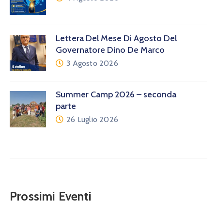
Lettera Del Mese Di Agosto Del
Governatore Dino De Marco
3 Agosto 2026
Summer Camp 2026 – seconda
parte
26 Luglio 2026
Prossimi Eventi