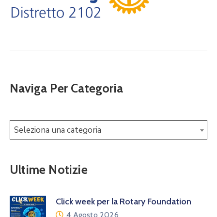
Naviga Per Categoria
Seleziona una categoria
Ultime Notizie
Click week per la Rotary Foundation
4 Agosto 2026