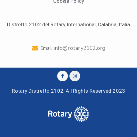
Cookie Policy
Distretto 2102 del Rotary International, Calabria, Italia
info@rotary2102.org
Email:
Rotary Distretto 2102. All Rights Reserved 2023