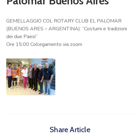
Palomar Buenos Aires
GEMELLAGGIO COL ROTARY CLUB EL PALOMAR
(BUENOS ARES – ARGENTINA): “Costumi e tradizioni
dei due Paesi”
Ore 15:00 Collegamento via zoom
Share Article