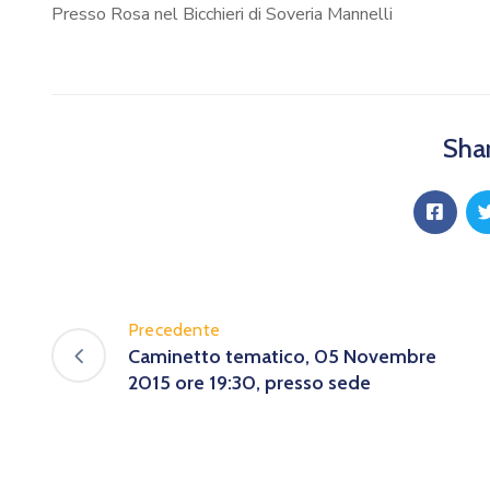
Presso Rosa nel Bicchieri di Soveria Mannelli
Shar
Precedente
Caminetto tematico, 05 Novembre
2015 ore 19:30, presso sede