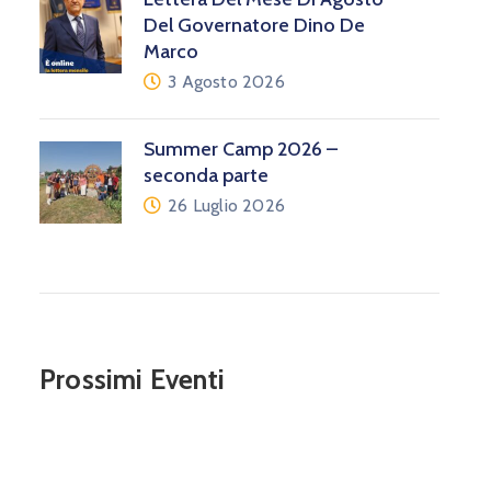
Del Governatore Dino De
Marco
3 Agosto 2026
Summer Camp 2026 –
seconda parte
26 Luglio 2026
Prossimi Eventi