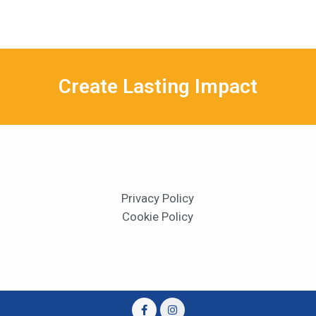
Create Lasting Impact
Privacy Policy
Cookie Policy