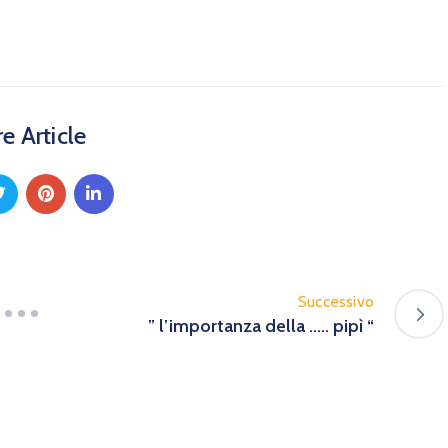
e Article
Successivo
” l’importanza della ….. pipì “