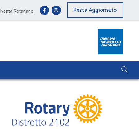
Resta Aggiornato
iventa Rotariano