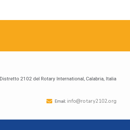
Distretto 2102 del Rotary International, Calabria, Italia
info@rotary2102.org
Email: