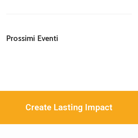
Prossimi Eventi
Create Lasting Impact