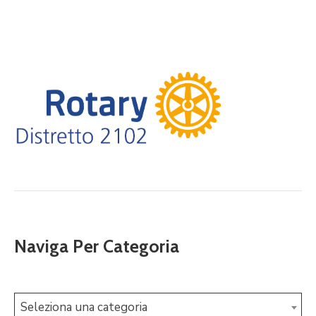
Naviga Per Categoria
Seleziona una categoria