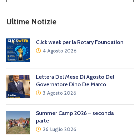
Ultime Notizie
Click week per la Rotary Foundation
4 Agosto 2026
Lettera Del Mese Di Agosto Del
Governatore Dino De Marco
3 Agosto 2026
Summer Camp 2026 – seconda
parte
26 Luglio 2026