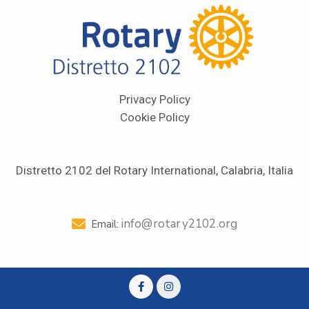
Privacy Policy
Cookie Policy
Distretto 2102 del Rotary International, Calabria, Italia
info@rotary2102.org
Email: