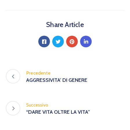
Calendario
Eventi
Documenti
Share Article
Precedente
AGGRESSIVITA’ DI GENERE
Successivo
“DARE VITA OLTRE LA VITA”