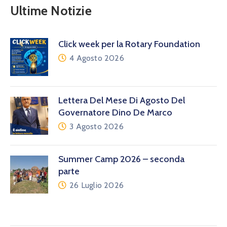
Ultime Notizie
Click week per la Rotary Foundation
4 Agosto 2026
Lettera Del Mese Di Agosto Del
Governatore Dino De Marco
3 Agosto 2026
Summer Camp 2026 – seconda
parte
26 Luglio 2026