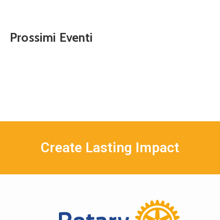
Prossimi Eventi
Create Lasting Impact