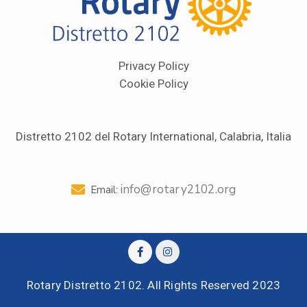
Privacy Policy
Cookie Policy
Distretto 2102 del Rotary International, Calabria, Italia
info@rotary2102.org
Email:
Rotary Distretto 2102. All Rights Reserved 2023