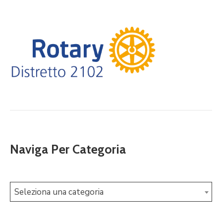
Naviga Per Categoria
Seleziona una categoria