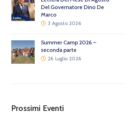
Del Governatore Dino De
Marco
3 Agosto 2026
Summer Camp 2026 –
seconda parte
26 Luglio 2026
Prossimi Eventi