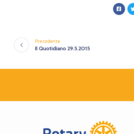
Precedente
Il Quotidiano 29.5.2015