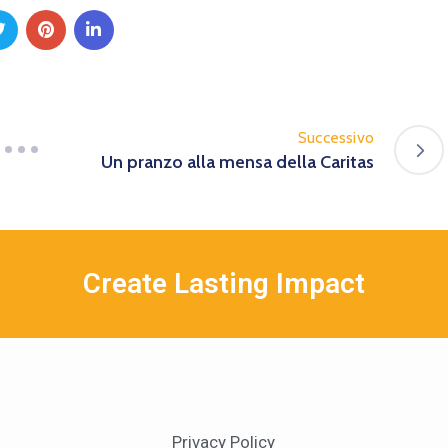
Successivo
Un pranzo alla mensa della Caritas
Create Lasting Impact
Privacy Policy