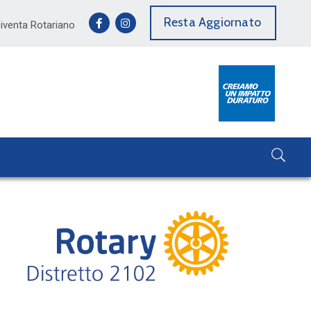
Resta Aggiornato
iventa Rotariano