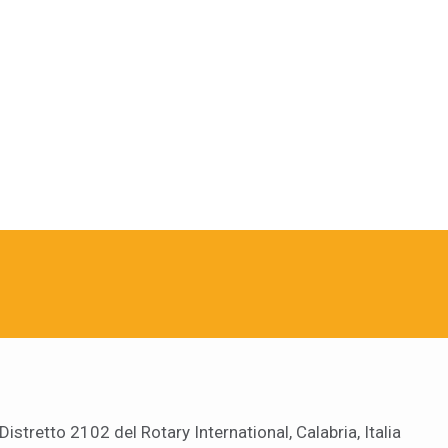
Distretto 2102 del Rotary International, Calabria, Italia