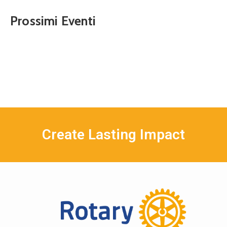
Prossimi Eventi
Create Lasting Impact