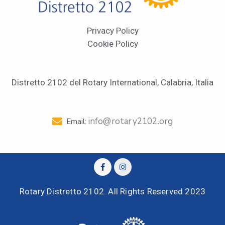
Privacy Policy
Cookie Policy
Distretto 2102 del Rotary International, Calabria, Italia
info@rotary2102.org
Email:
Rotary Distretto 2102. All Rights Reserved 2023