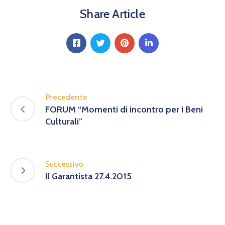
Share Article
Precedente
FORUM “Momenti di incontro per i Beni
Culturali”
Successivo
Il Garantista 27.4.2015