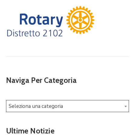
Naviga Per Categoria
Seleziona una categoria
Ultime Notizie