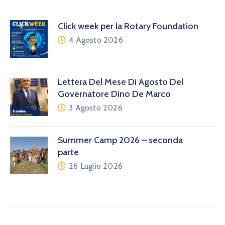
Click week per la Rotary Foundation
4 Agosto 2026
Lettera Del Mese Di Agosto Del
Governatore Dino De Marco
3 Agosto 2026
Summer Camp 2026 – seconda
parte
26 Luglio 2026