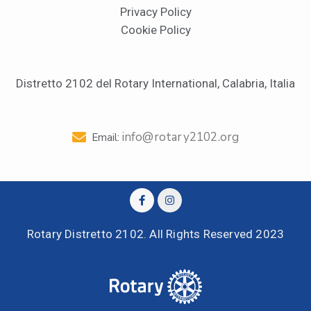
Privacy Policy
Cookie Policy
Distretto 2102 del Rotary International, Calabria, Italia
info@rotary2102.org
Email:
Rotary Distretto 2102. All Rights Reserved 2023