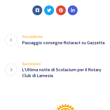
Precedente
Passaggio consegne Rotaract su Gazzetta
Successivo
L’Ultima notte di Scolacium per il Rotary
Club di Lamezia