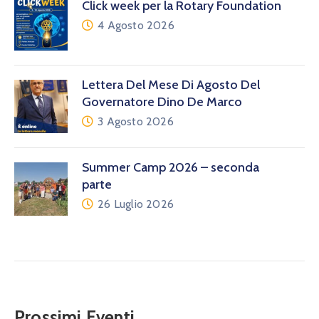
Click week per la Rotary Foundation
4 Agosto 2026
Lettera Del Mese Di Agosto Del
Governatore Dino De Marco
3 Agosto 2026
Summer Camp 2026 – seconda
parte
26 Luglio 2026
Prossimi Eventi