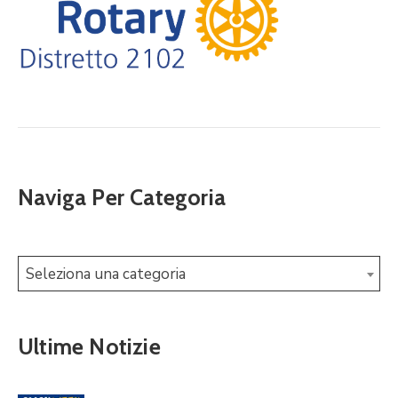
Naviga Per Categoria
Seleziona una categoria
Ultime Notizie