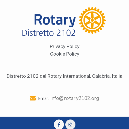
Privacy Policy
Cookie Policy
Distretto 2102 del Rotary International, Calabria, Italia
info@rotary2102.org
Email: