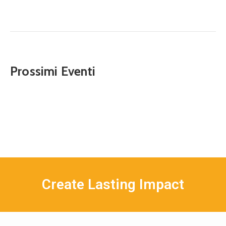
Prossimi Eventi
Create Lasting Impact