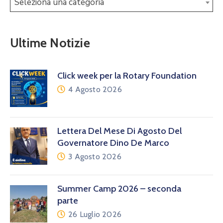
Seleziona una categoria
Ultime Notizie
Click week per la Rotary Foundation
4 Agosto 2026
Lettera Del Mese Di Agosto Del
Governatore Dino De Marco
3 Agosto 2026
Summer Camp 2026 – seconda
parte
26 Luglio 2026