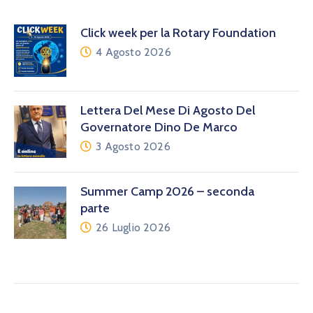
Click week per la Rotary Foundation
4 Agosto 2026
Lettera Del Mese Di Agosto Del
Governatore Dino De Marco
3 Agosto 2026
Summer Camp 2026 – seconda
parte
26 Luglio 2026