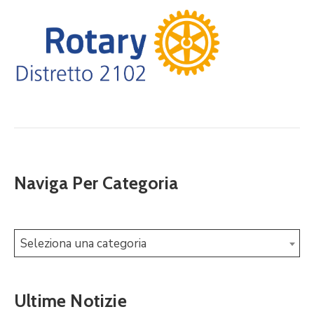
Naviga Per Categoria
Seleziona una categoria
Ultime Notizie