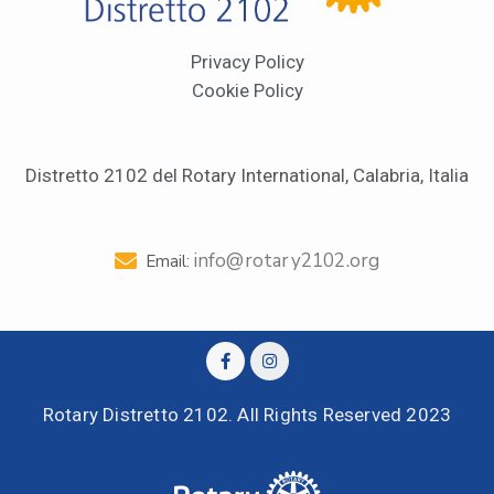
Privacy Policy
Cookie Policy
Distretto 2102 del Rotary International, Calabria, Italia
info@rotary2102.org
Email:
Rotary Distretto 2102. All Rights Reserved 2023