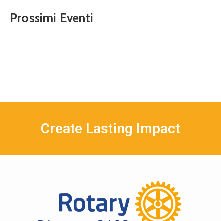
Prossimi Eventi
Create Lasting Impact