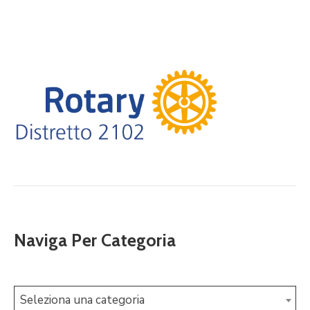
Naviga Per Categoria
Seleziona una categoria