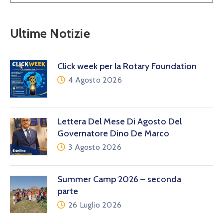
Ultime Notizie
Click week per la Rotary Foundation
4 Agosto 2026
Lettera Del Mese Di Agosto Del
Governatore Dino De Marco
3 Agosto 2026
Summer Camp 2026 – seconda
parte
26 Luglio 2026