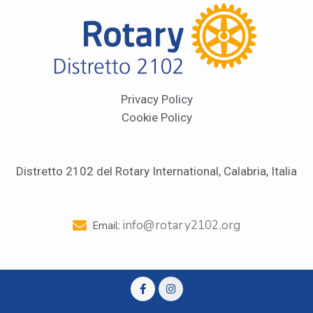
Privacy Policy
Cookie Policy
Distretto 2102 del Rotary International, Calabria, Italia
info@rotary2102.org
Email: