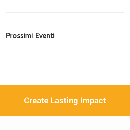
Prossimi Eventi
Create Lasting Impact