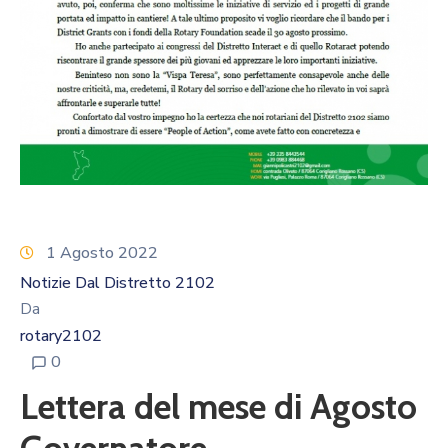
Calendario
Eventi
Documenti
1 Agosto 2022
Notizie Dal Distretto 2102
Da
rotary2102
0
Lettera del mese di Agosto