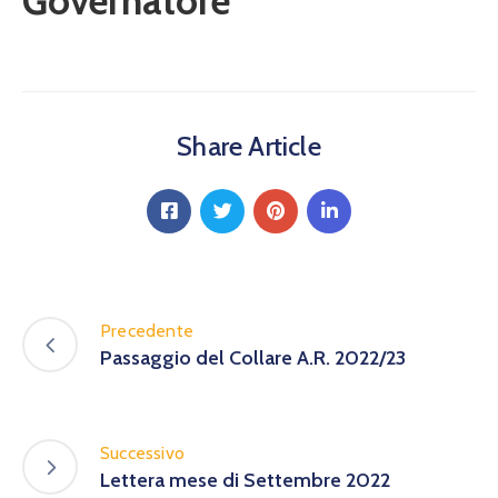
Governatore
Share Article
Precedente
Passaggio del Collare A.R. 2022/23
Successivo
Lettera mese di Settembre 2022