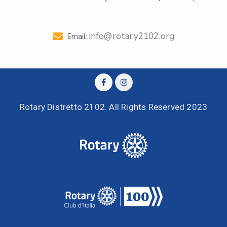
info@rotary2102.org
Email:
Rotary Distretto 2102. All Rights Reserved 2023