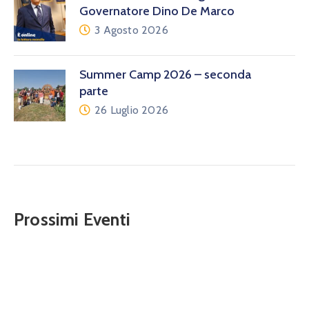
Governatore Dino De Marco
3 Agosto 2026
Summer Camp 2026 – seconda
parte
26 Luglio 2026
Prossimi Eventi