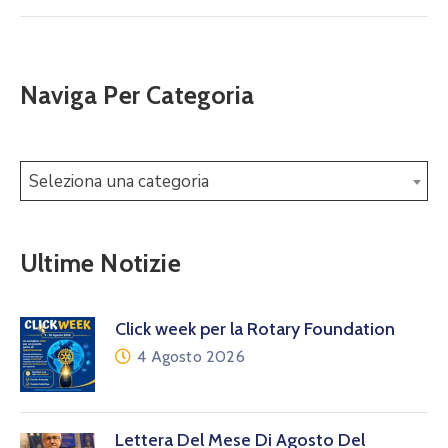
Naviga Per Categoria
Seleziona una categoria
Ultime Notizie
Click week per la Rotary Foundation
4 Agosto 2026
Lettera Del Mese Di Agosto Del