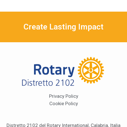
Create Lasting Impact
Privacy Policy
Cookie Policy
Distretto 2102 del Rotary International, Calabria, Italia