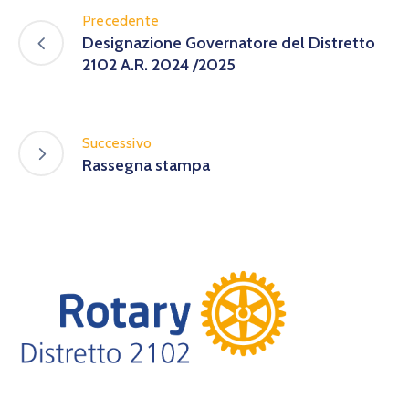
Precedente
Designazione Governatore del Distretto
2102 A.R. 2024 /2025
Successivo
Rassegna stampa