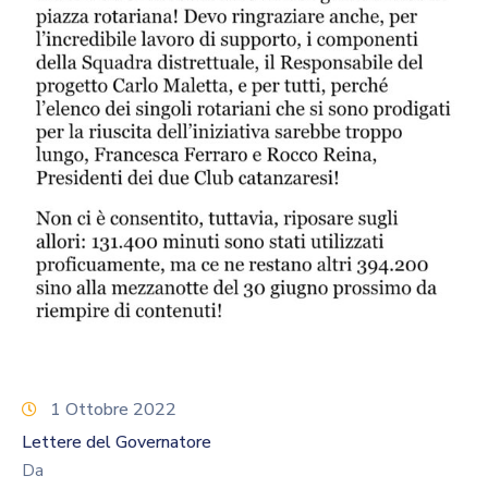
1 Ottobre 2022
Lettere del Governatore
Da