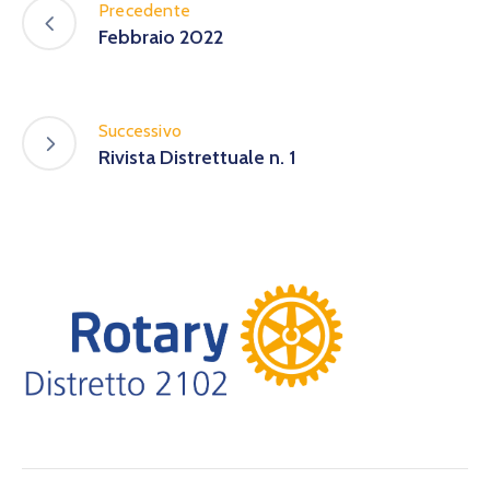
Precedente
Febbraio 2022
Successivo
Rivista Distrettuale n. 1