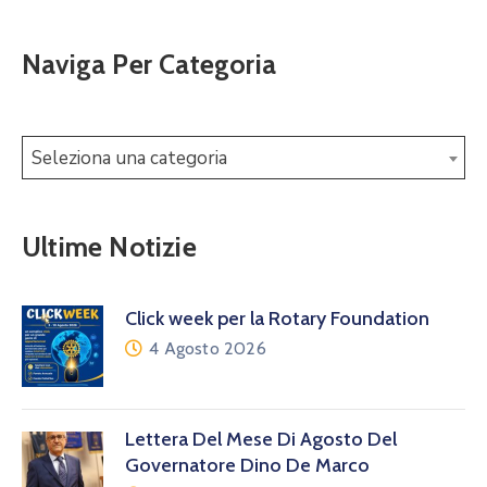
Naviga Per Categoria
Seleziona una categoria
Ultime Notizie
Click week per la Rotary Foundation
4 Agosto 2026
Lettera Del Mese Di Agosto Del
Governatore Dino De Marco