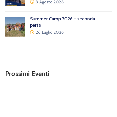
3 Agosto 2026
Summer Camp 2026 – seconda
parte
26 Luglio 2026
Prossimi Eventi