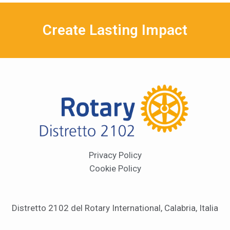
Create Lasting Impact
Privacy Policy
Cookie Policy
Distretto 2102 del Rotary International, Calabria, Italia