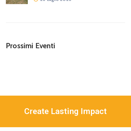
Prossimi Eventi
Create Lasting Impact