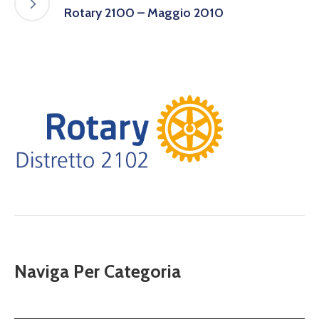
Rotary 2100 – Maggio 2010
Naviga Per Categoria