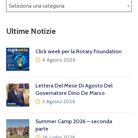
Seleziona una categoria
Ultime Notizie
Click week per la Rotary Foundation
4 Agosto 2026
Lettera Del Mese Di Agosto Del
Governatore Dino De Marco
3 Agosto 2026
Summer Camp 2026 – seconda
parte
26 Luglio 2026