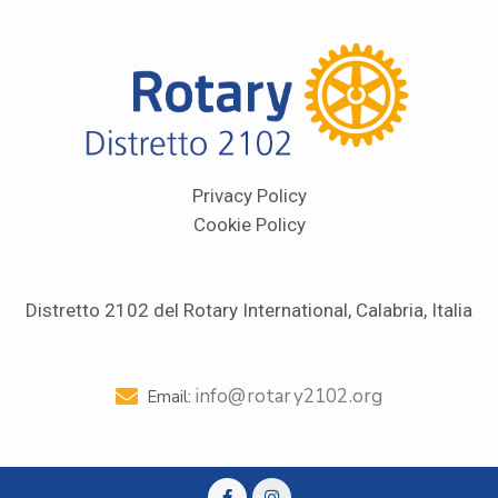
Privacy Policy
Cookie Policy
Distretto 2102 del Rotary International, Calabria, Italia
info@rotary2102.org
Email: