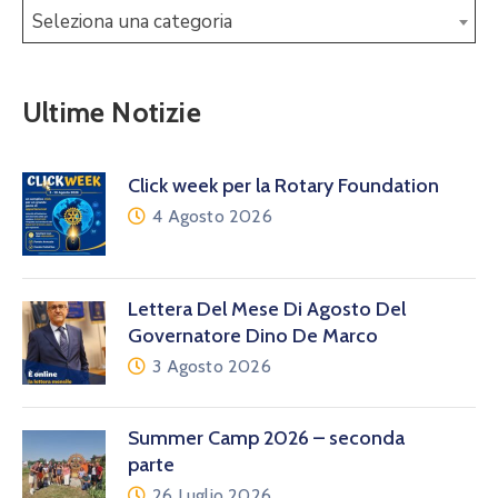
Seleziona una categoria
Ultime Notizie
Click week per la Rotary Foundation
4 Agosto 2026
Lettera Del Mese Di Agosto Del
Governatore Dino De Marco
3 Agosto 2026
Summer Camp 2026 – seconda
parte
26 Luglio 2026