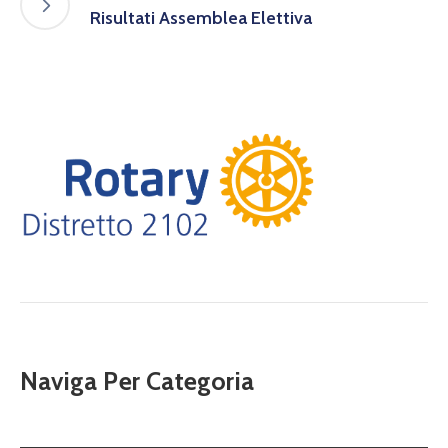
Risultati Assemblea Elettiva
Naviga Per Categoria