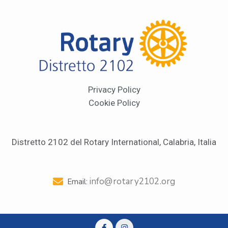
Privacy Policy
Cookie Policy
Distretto 2102 del Rotary International, Calabria, Italia
info@rotary2102.org
Email: