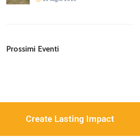
Prossimi Eventi
Create Lasting Impact