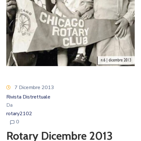
Calendario
Eventi
Documenti
7 Dicembre 2013
Rivista Distrettuale
Da
rotary2102
0
Rotary Dicembre 2013