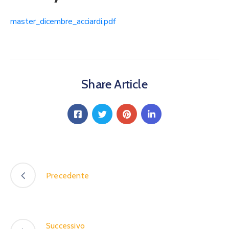
master_dicembre_acciardi.pdf
Share Article
Precedente
Successivo