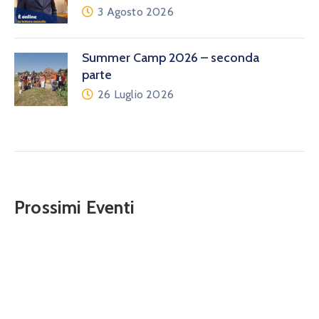
3 Agosto 2026
Summer Camp 2026 – seconda
parte
26 Luglio 2026
Prossimi Eventi