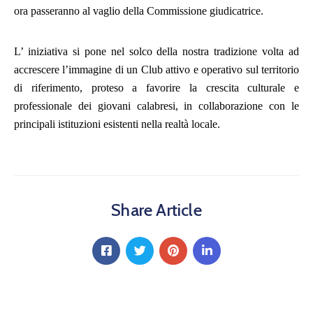
ora passeranno al vaglio della Commissione giudicatrice.
L’ iniziativa si pone nel solco della nostra tradizione volta ad
accrescere l’immagine di un Club attivo e operativo sul territorio
di riferimento, proteso a favorire la crescita culturale e
professionale dei giovani calabresi, in collaborazione con le
principali istituzioni esistenti nella realtà locale.
Share Article