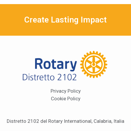
Create Lasting Impact
Privacy Policy
Cookie Policy
Distretto 2102 del Rotary International, Calabria, Italia