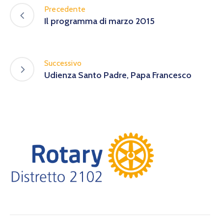
Precedente
Il programma di marzo 2015
Successivo
Udienza Santo Padre, Papa Francesco