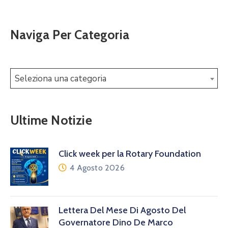
Naviga Per Categoria
Seleziona una categoria
Ultime Notizie
Click week per la Rotary Foundation
4 Agosto 2026
Lettera Del Mese Di Agosto Del
Governatore Dino De Marco