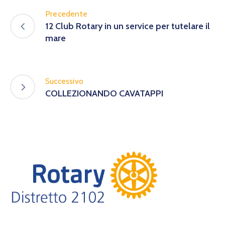
Precedente
12 Club Rotary in un service per tutelare il
mare
Successivo
COLLEZIONANDO CAVATAPPI