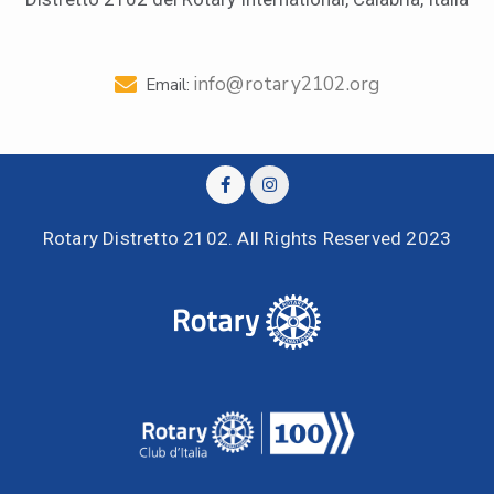
info@rotary2102.org
Email:
Rotary Distretto 2102. All Rights Reserved 2023