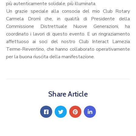
più autenticamente solidale, più illuminata.
Un grazie speciale alla consocia del mio Club Rotary
Carmela Dromì che, in qualità di Presidente della
Commissione Distrettuale Nuove Generazioni, ha
coordinato i lavori di questo evento. E un ringraziamento
affettuoso ai soci del nostro Club Interact Lamezia
Terme-Reventino, che hanno collaborato operativamente
per la buona riuscita della manifestazione.
Share Article