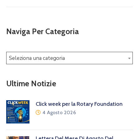
Naviga Per Categoria
Seleziona una categoria
Ultime Notizie
Click week per la Rotary Foundation
4 Agosto 2026
Lettera Del Mese Di Agosto Del