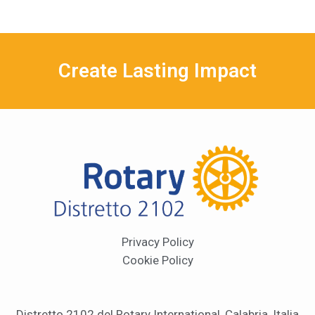
Create Lasting Impact
Privacy Policy
Cookie Policy
Distretto 2102 del Rotary International, Calabria, Italia