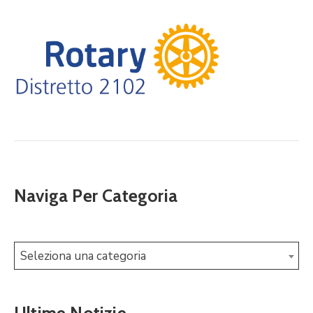
Naviga Per Categoria
Seleziona una categoria