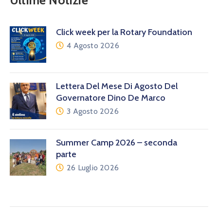
Ultime Notizie
Click week per la Rotary Foundation
4 Agosto 2026
Lettera Del Mese Di Agosto Del
Governatore Dino De Marco
3 Agosto 2026
Summer Camp 2026 – seconda
parte
26 Luglio 2026