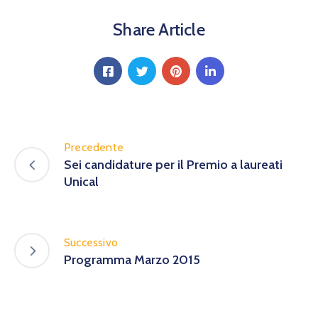
Share Article
Precedente
Sei candidature per il Premio a laureati
Unical
Successivo
Programma Marzo 2015