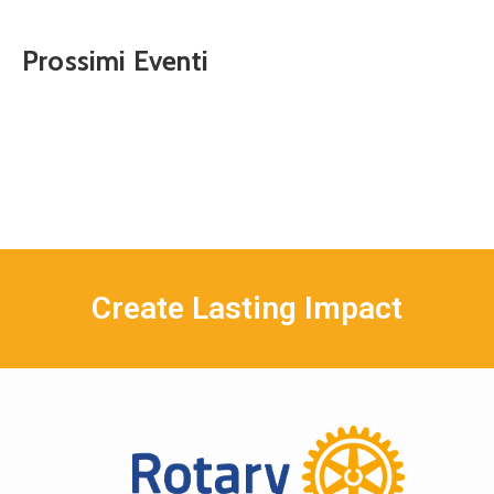
Prossimi Eventi
Create Lasting Impact