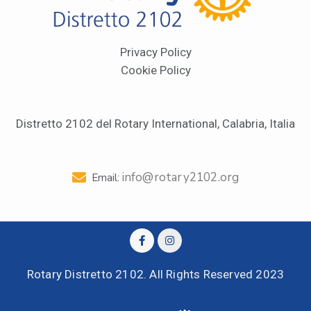
Privacy Policy
Cookie Policy
Distretto 2102 del Rotary International, Calabria, Italia
info@rotary2102.org
Email:
Rotary Distretto 2102. All Rights Reserved 2023